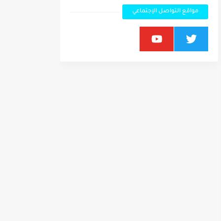
مواقع التواصل الإجتماعي