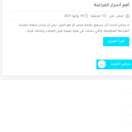
أهم أسرار الفراعنة
نعمى علي
افريقيا
19 يوليو 2021
لا يمكن لأحدنا أن يسمع بكلمة مصر، أو نهر النيل، دون أن يتبادر لذهنه حضارة
الفراعنة العظيمة، والتي نشأت في فترة بعيدة قبل الميلاد، وكذلك فإنه...
اقرأ المزيد
عرض المزيد