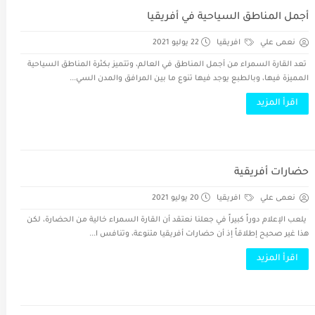
أجمل المناطق السياحية في أفريقيا
نعمى علي
افريقيا
22 يوليو 2021
تعد القارة السمراء من أجمل المناطق في العالم، وتتميز بكثرة المناطق السياحية
المميزة فيها، وبالطبع يوجد فيها تنوع ما بين المرافق والمدن السي...
اقرأ المزيد
حضارات أفريقية
نعمى علي
افريقيا
20 يوليو 2021
يلعب الإعلام دوراً كبيراً في جعلنا نعتقد أن القارة السمراء خالية من الحضارة، لكن
هذا غير صحيح إطلاقاً إذ أن حضارات أفريقيا متنوعة، وتنافس ا...
اقرأ المزيد