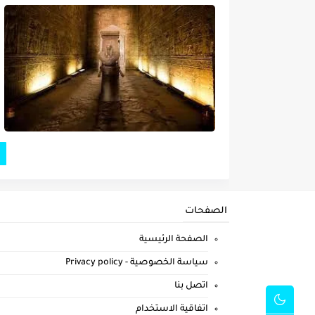
الصفحات
الصفحة الرئيسية
سياسة الخصوصية - Privacy policy
اتصل بنا
اتفاقية الاستخدام