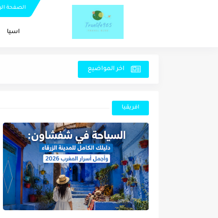
الصفحة الر
اسيا
اخر المواضيع
افريقيا