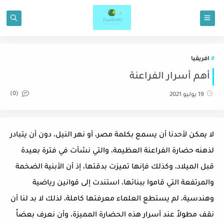
افريقيا
أهم أسرار الفراعنة
(0)
19 يوليو 2021
لا يمكن لأحدنا أن يسمع بكلمة مصر، أو نهر النيل، دون أن يتبادر
لذهنه حضارة الفراعنة العظيمة، والتي نشأت في فترة بعيدة
قبل الميلاد، وكذلك فإنها تميزت بدقتها، إذ أن الأبنية الضخمة
والمرتفعة التي قاموا ببنائها، استندت إلى قوانين رياضية
وهندسية، لم يستطع العلماء معرفتها كاملة، لذلك لا بد لنا أن
نقف مطولاً عند أسرار هذه الحضارة المميزة، وأن نعرف بعضاً