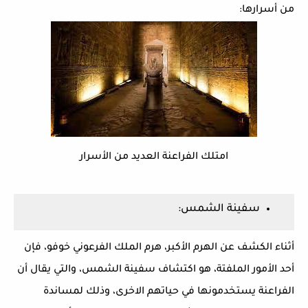
من أسرارها:
امتلك الفراعنة العديد من الأسرار
سفينة الشمس:
أثناء الكشف عن الهرم الأكبر، هرم الملك الفرعوني خوفو، فإن
أحد الأمور الملفتة، هو اكتشاف سفينة الشمس، والتي يقال أن
الفراعنة يستخدمونها في حياتهم الاخرى، وذلك لمساندة