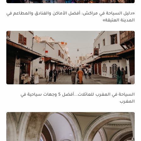
«دليل السياحة في مراكش: أفضل الأماكن والفنادق والمطاعم في
المدينة العتيقة»
السياحة في المغرب للعائلات...أفضل 5 وجهات سياحية في
المغرب