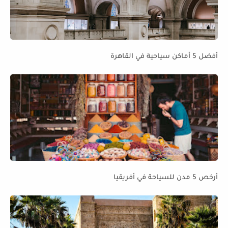
أفضل 5 أماكن سياحية في القاهرة
أرخص 5 مدن للسياحة في أفريقيا