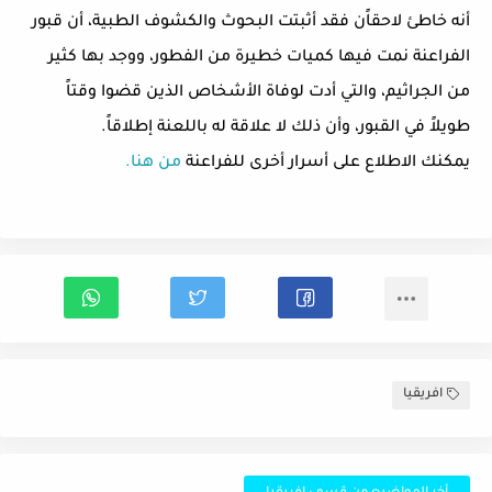
أنه خاطئ لاحقاًن فقد أثبتت البحوث والكشوف الطبية، أن قبور
الفراعنة نمت فيها كميات خطيرة من الفطور، ووجد بها كثير
من الجراثيم، والتي أدت لوفاة الأشخاص الذين قضوا وقتاً
طويلاً في القبور، وأن ذلك لا علاقة له باللعنة إطلاقاً.
يمكنك الاطلاع على أسرار أخرى للفراعنة
من هنا.
افريقيا