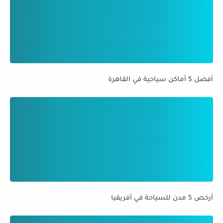
أفضل 5 أماكن سياحية في القاهرة
أرخص 5 مدن للسياحة في أفريقيا