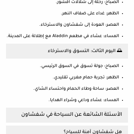
الصباح:
رحلة إلى شلالات أقشور.
الظهر:
غداء على ضفاف النهر.
العصر:
العودة إلى شفشاون والاسترخاء.
المساء:
عشاء في مطعم Aladdin مع إطلالة على المدينة.
🌅 اليوم الثالث: التسوق والاسترخاء
الصباح:
جولة تسوق في السوق الرئيسي.
الظهر:
تجربة حمام مغربي تقليدي.
العصر:
ساحة وطاء الحمام واحتساء الشاي.
المساء:
عشاء وداعي وشراء الهدايا.
الأسئلة الشائعة عن السياحة في شفشاون
هل شفشاون آمنة للسياح؟