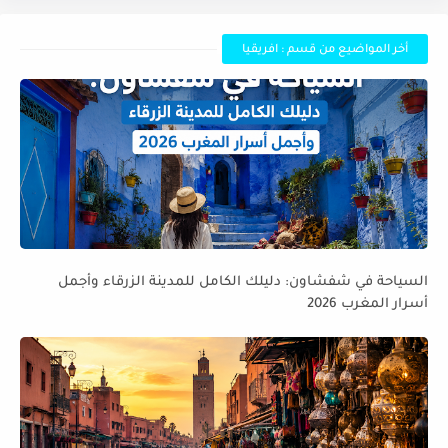
أخر المواضيع من قسم : افريقيا
السياحة في شفشاون: دليلك الكامل للمدينة الزرقاء وأجمل
أسرار المغرب 2026