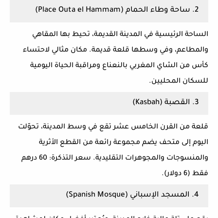
2. ساحة وطاء الحمام (Place Outa el Hammam)
الساحة الرئيسية في المدينة القديمة، تحيط بها المقاهي
والمطاعم، وفي وسطها قلعة قديمة. مكان مثالي لاحتساء
كأس من الشاي المغربي بالنعناع ومراقبة الحياة اليومية
للسكان المحليين.
3. القصبة (Kasbah)
قلعة من القرن الخامس عشر تقع في وسط المدينة، تحوّلت
اليوم إلى متحف يضم مجموعة رائعة من القطع الأثرية
والمنسوجات والمجوهرات التقليدية. سعر التذكرة: 60 درهم
فقط (6 دولار).
4. المسجد الإسباني (Spanish Mosque)