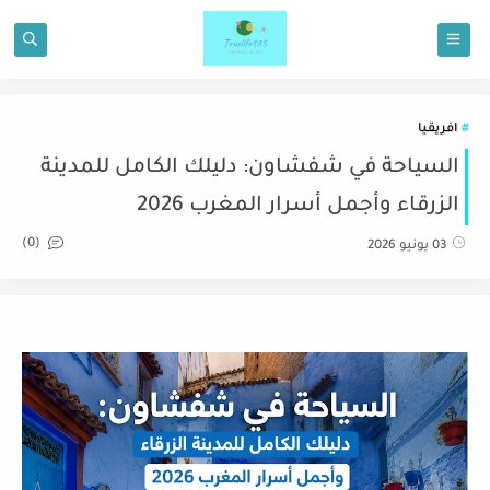
افريقيا
السياحة في شفشاون: دليلك الكامل للمدينة
الزرقاء وأجمل أسرار المغرب 2026
(0)
03 يونيو 2026