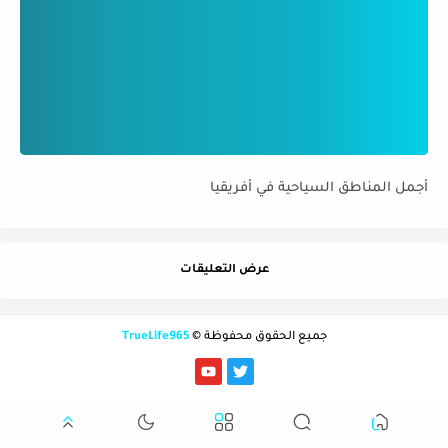
أجمل المناطق السياحية في أفريقيا
عرض التعليقات
جميع الحقوق محفوظة ©
TrueLife965