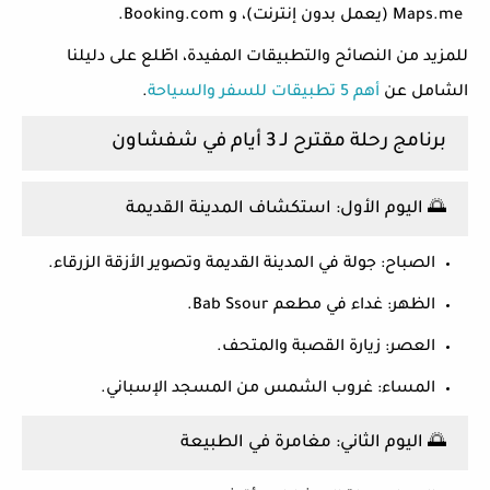
Maps.me (يعمل بدون إنترنت)، و Booking.com.
للمزيد من النصائح والتطبيقات المفيدة، اطّلع على دليلنا
الشامل عن
أهم 5 تطبيقات للسفر والسياحة
.
برنامج رحلة مقترح لـ 3 أيام في شفشاون
🌅 اليوم الأول: استكشاف المدينة القديمة
الصباح:
جولة في المدينة القديمة وتصوير الأزقة الزرقاء.
الظهر:
غداء في مطعم Bab Ssour.
العصر:
زيارة القصبة والمتحف.
المساء:
غروب الشمس من المسجد الإسباني.
🌅 اليوم الثاني: مغامرة في الطبيعة