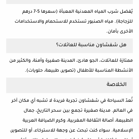
يُفضل شرب المياه المعدنية المعبأة (سعرها 5-7 درهم
للزجاجة). مياه الصنبور تستخدم للاستحمام والاستخدامات
الأخرى بأمان.
هل شفشاون مناسبة للعائلات؟
ممتازة للعائلات
، الجو هادئ، المدينة صغيرة وآمنة، والكثير من
الأنشطة المناسبة للأطفال (تصوير، طبيعة، حلويات).
الخلاصة
تُعدّ
السياحة في شفشاون
تجربة فريدة لا تشبه أي مكان آخر
في العالم. مدينة صغيرة تجمع بين سحر التاريخ، جمال
الطبيعة، أصالة الثقافة المغربية، وكرم الضيافة العربية
الإسلامية. سواء كنت تبحث عن وجهة للاسترخاء، أو للتصوير،