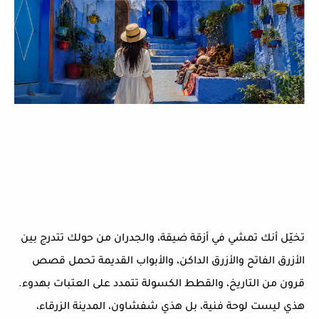
تخيّل أنك تمشي في أزقة ضيقة، والجدران من حولك تتدرج بين
الأزرق الفاتح والأزرق الداكن، والأبواب القديمة تحمل قصص
قرون من التاريخ، والقطط الكسولة تتمدد على العتبات بهدوء.
هذي ليست لوحة فنية، بل هذي
شفشاون
، المدينة الزرقاء،