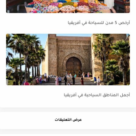
أرخص 5 مدن للسياحة في أفريقيا
أجمل المناطق السياحية في أفريقيا
عرض التعليقات