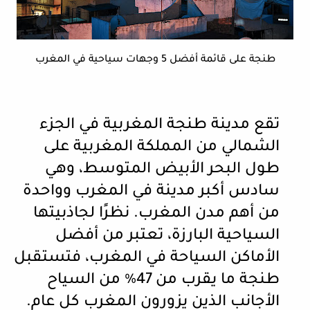
طنجة على قائمة أفضل 5 وجهات سياحية في المغرب
تقع مدينة طنجة المغربية في الجزء
الشمالي من المملكة المغربية على
طول البحر الأبيض المتوسط، وهي
سادس أكبر مدينة في المغرب وواحدة
من أهم مدن المغرب. نظرًا لجاذبيتها
السياحية البارزة، تعتبر من أفضل
الأماكن السياحة في المغرب، فتستقبل
طنجة ما يقرب من 47٪ من السياح
الأجانب الذين يزورون المغرب كل عام.