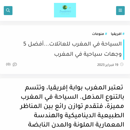
افريقيا
منوعات
السياحة في المغرب للعائلات...أفضل 5
وجهات سياحية في المغرب
(0)
19 فبراير 2023
تعتبر المغرب بوابة إفريقيا، وتتسم
بالتنوع المذهل. السياحة في المغرب
مميزة، فتقدم توازن رائع بين المناظر
الطبيعية الديناميكية والهندسة
المعمارية الملونة والمدن النابضة