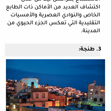
اكتشاف العديد من الأماكن ذات الطابع
الخاص والنوادي العصرية والأمسيات
التقليدية التي تعكس الجزء الحيوي من
المدينة.
3.
طنجة: