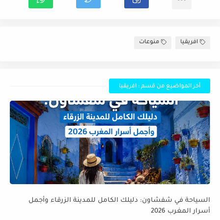
افريقيا
منوعات
أخر المواضيع من قسم : افريقيا
السياحة في شفشاون: دليلك الكامل للمدينة الزرقاء وأجمل
أسرار المغرب 2026