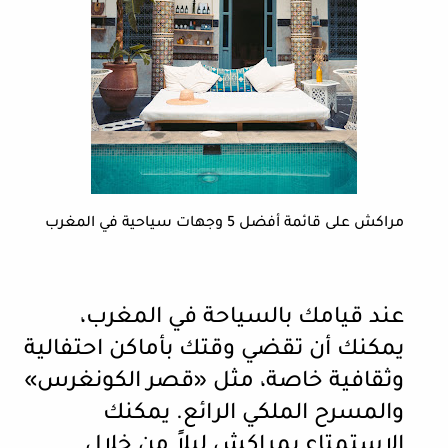
مراكش على قائمة أفضل 5 وجهات سياحية في المغرب
عند قيامك بالسياحة في المغرب،
يمكنك أن تقضي وقتك بأماكن احتفالية
وثقافية خاصة، مثل «قصر الكونغرس»
والمسرح الملكي الرائع. يمكنك
الاستمتاع بمراكش ليلاً من خلال