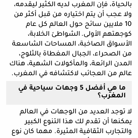
بالحياة، فإن المغرب لديه الكثير ليقدمه،
ولا عجب أن يتم اختياره من قبل أكثر من
10 ملايين سائح حول العالم كل عام
كوجهتهم الأولى.
الشواطئ الخلابة،
الأسواق الصاخبة، المساحات الشاسعة
من الصحراء، الجبال المغطاة بالثلوج،
المدن الرائعة، والمأكولات الشهية، هناك
عالم من العجائب لاكتشافه في المغرب.
ما هي أفضل 5 وجهات سياحية في
المغرب؟
لا توجد العديد من الوجهات في العالم
يمكنها أن تقدم لك هذا التنوع الكبير
والتجارب الثقافية المثيرة. مهما كان نوع