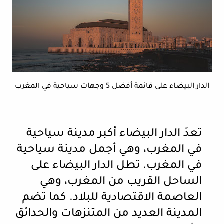
الدار البيضاء على قائمة أفضل 5 وجهات سياحية في المغرب
تعدّ الدار البيضاء أكبر مدينة سياحية
في المغرب، وهي أجمل مدينة سياحية
في المغرب. تطل الدار البيضاء على
الساحل القريب من المغرب، وهي
العاصمة الاقتصادية للبلاد. كما تضم ​​
المدينة العديد من المتنزهات والحدائق