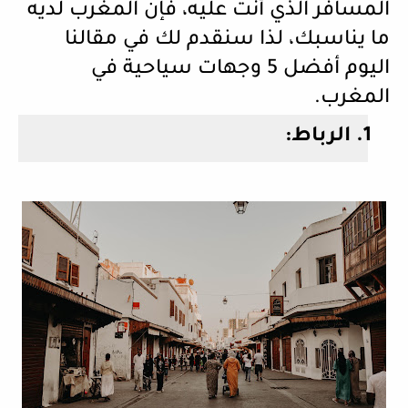
المسافر الذي أنت عليه، فإن المغرب لديه
ما يناسبك، لذا سنقدم لك في مقالنا
اليوم أفضل 5 وجهات سياحية في
المغرب.
1.
الرباط: