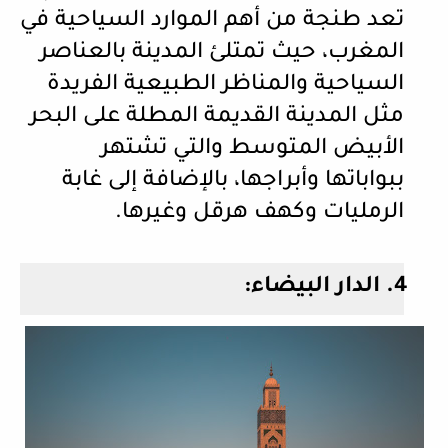
تعد طنجة من أهم الموارد السياحية في
المغرب، حيث تمتلئ المدينة بالعناصر
السياحية والمناظر الطبيعية الفريدة
مثل المدينة القديمة المطلة على البحر
الأبيض المتوسط ​​والتي تشتهر
ببواباتها وأبراجها، بالإضافة إلى غابة
الرمليات وكهف هرقل وغيرها.
4.
الدار البيضاء: