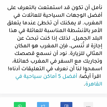
نأمل أن تكون قد استمتعت بالتعرف على
أفضل الوجهات السياحية للعائلات في
المغرب. لا يمكنك أن تخطئ عندما يتعلق
الأمر بالأنشطة المناسبة للعائلة في هذا
البلد الجميل. لذلك إذا كنت تبحث عن
إجازة لا تُنسى، فإن المغرب هو المكان
المثالي للزيارة. نود أن نسمع قصصك
وتجاربك مع السفر في المغرب كعائلة،
اسمحوا لنا أن نعرف في التعليقات أدناه!
اقرأ أيضًا:
أفضل 5 أماكن سياحية في
القاهرة
.