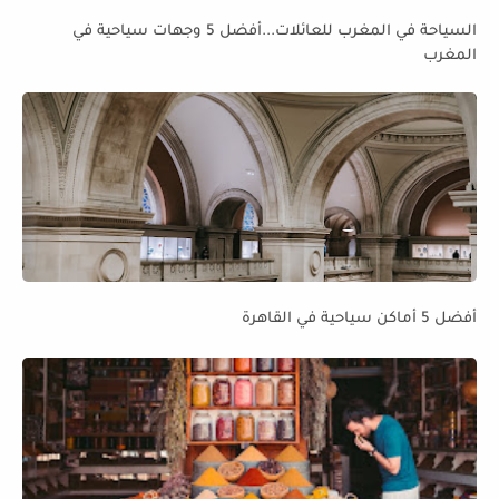
السياحة في المغرب للعائلات...أفضل 5 وجهات سياحية في
المغرب
أفضل 5 أماكن سياحية في القاهرة