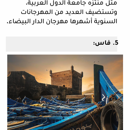
مثل منتزه جامعة الدول العربية،
وتستضيف العديد من المهرجانات
السنوية أشهرها مهرجان الدار البيضاء
.
5.
فاس: