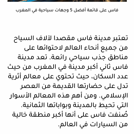
فاس على قائمة أفضل 5 وجهات سياحية في المغرب
تعتبر مدينة فاس مقصدا لآلاف السياح
من جميع أنحاء العالم لاحتوائها على
مناطق جذب سياحي رائعة. تعد مدينة
فاس ثاني أكبر مدينة في المغرب من حيث
عدد السكان، حيث تحتوي على معالم أثرية
تدل على حضارتها القديمة من العصر
الإسلامي. ومن أهم هذه المعالم الأسوار
التي تحيط بالمدينة وبواباتها الثمانية.
صُنفت فاس على أنها أكبر منطقة خالية
من السيارات في العالم.