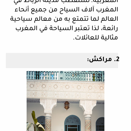
المغربية.
تستقطب مدينة الرباط في
المغرب آلاف السياح من جميع أنحاء
العالم لما تتمتع به من معالم سياحية
رائعة، لذا تعتبر السياحة في المغرب
مثالية للعائلات.
2.
مراكش: