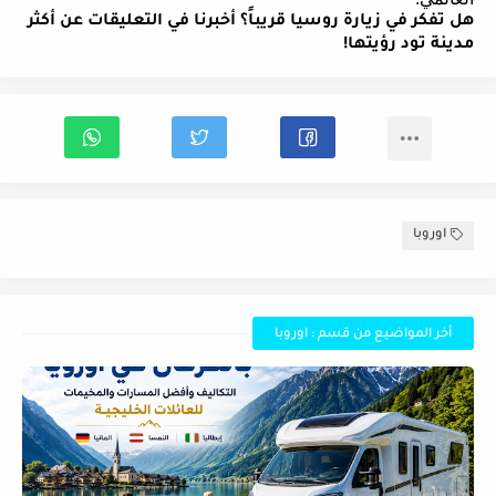
هل تفكر في زيارة روسيا قريباً؟ أخبرنا في التعليقات عن أكثر
مدينة تود رؤيتها!
اوروبا
أخر المواضيع من قسم : اوروبا