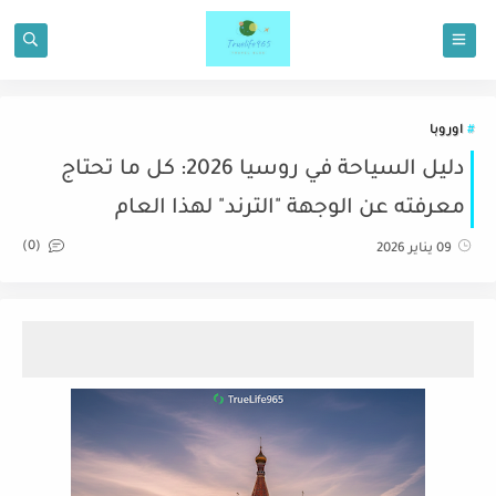
اوروبا
دليل السياحة في روسيا 2026: كل ما تحتاج
معرفته عن الوجهة "الترند" لهذا العام
(0)
09 يناير 2026