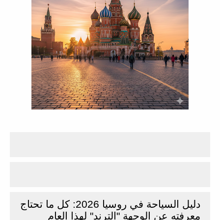
دليل السياحة في روسيا 2026: كل ما تحتاج
معرفته عن الوجهة "الترند" لهذا العام