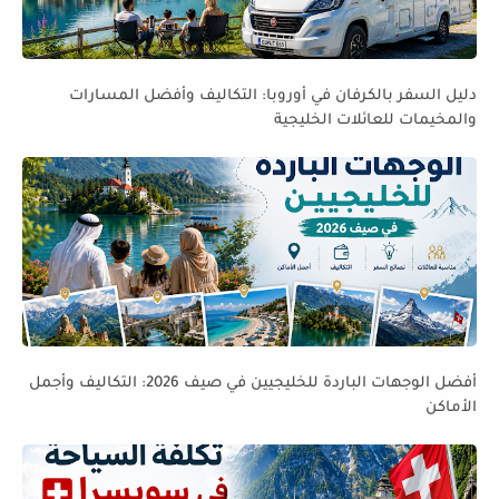
دليل السفر بالكرفان في أوروبا: التكاليف وأفضل المسارات
والمخيمات للعائلات الخليجية
أفضل الوجهات الباردة للخليجيين في صيف 2026: التكاليف وأجمل
الأماكن