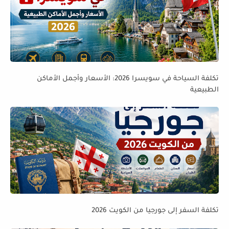
تكلفة السياحة في سويسرا 2026: الأسعار وأجمل الأماكن
الطبيعية
تكلفة السفر إلى جورجيا من الكويت 2026