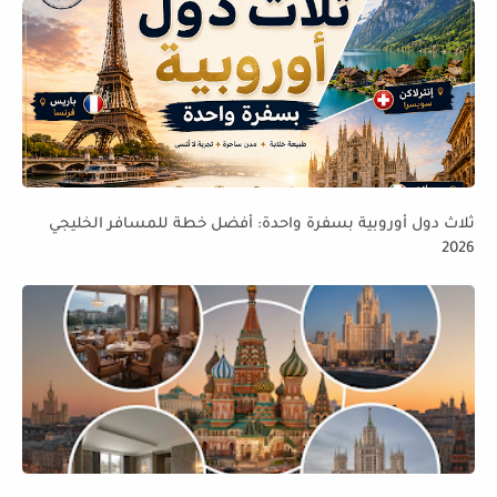
ثلاث دول أوروبية بسفرة واحدة: أفضل خطة للمسافر الخليجي
2026