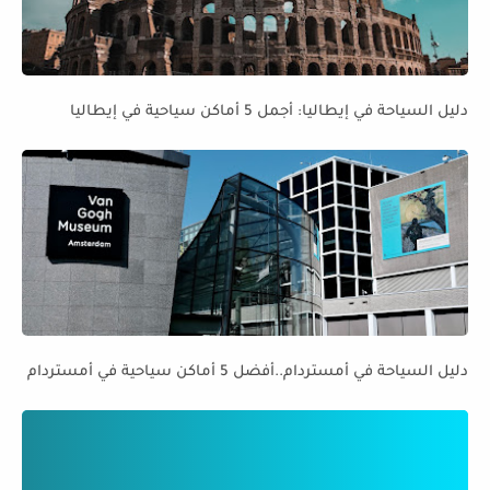
دليل السياحة في إيطاليا: أجمل 5 أماكن سياحية في إيطاليا
دليل السياحة في أمستردام..أفضل 5 أماكن سياحية في أمستردام