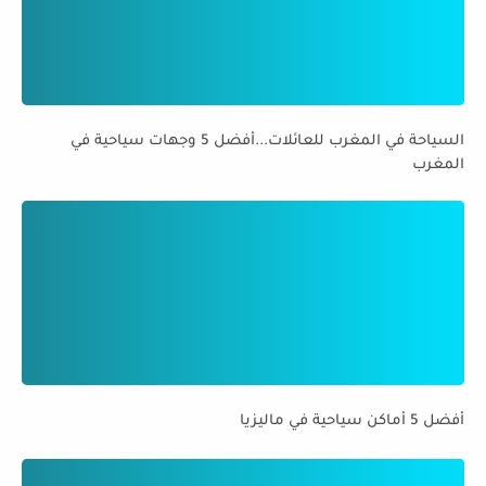
السياحة في المغرب للعائلات...أفضل 5 وجهات سياحية في
المغرب
أفضل 5 أماكن سياحية في ماليزيا