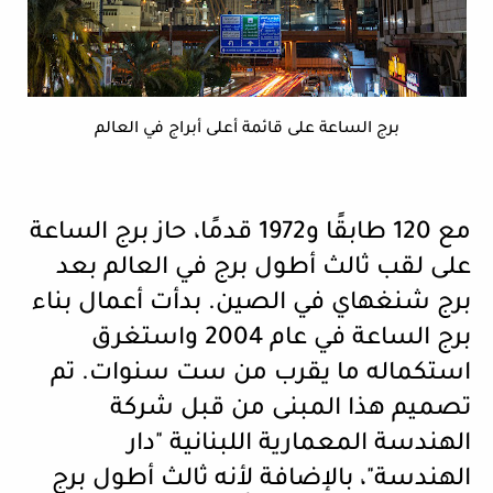
برج الساعة على قائمة أعلى أبراج في العالم
مع 120 طابقًا و1972 قدمًا، حاز برج الساعة
على لقب ثالث أطول برج في العالم بعد
برج شنغهاي في الصين. بدأت أعمال بناء
برج الساعة في عام 2004 واستغرق
استكماله ما يقرب من ست سنوات. تم
تصميم هذا المبنى من قبل شركة
الهندسة المعمارية اللبنانية "دار
الهندسة"، بالإضافة لأنه ثالث أطول برج