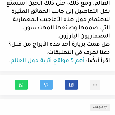
العالم. ومع ذلك، حتى ذلك الحين استمتع
بكل التفاصيل إلى جانب الحقائق المثيرة
للاهتمام حول هذه الأعاجيب المعمارية
التي صممها وصنعها المهندسون
المعماريون البارزون.
هل قمت بزيارة أحد هذه الأبراج من قبل؟
دعنا نعرف في التعليقات.
اقرأ أيضًا:
أهم 5 مواقع أثرية حول العالم
.
منوعات