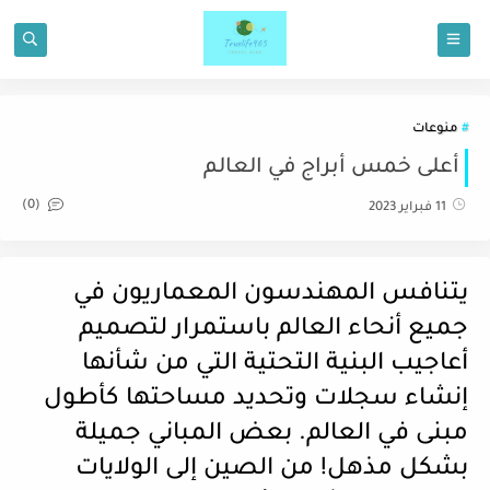
منوعات
أعلى خمس أبراج في العالم
(0)
11 فبراير 2023
يتنافس المهندسون المعماريون في
جميع أنحاء العالم باستمرار لتصميم
أعاجيب البنية التحتية التي من شأنها
إنشاء سجلات وتحديد مساحتها كأطول
مبنى في العالم. بعض المباني جميلة
بشكل مذهل! من الصين إلى الولايات