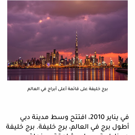
برج خليفة على قائمة أعلى أبراج في العالم
في يناير 2010، افتتح وسط مدينة دبي
أطول برج في العالم، برج خليفة. برج خليفة