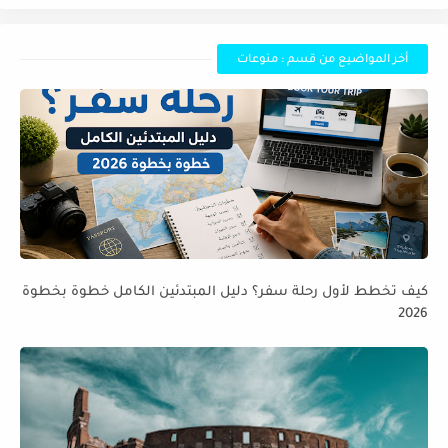
أخر المواضيع من قسم : منوعات
كيف تخطط لأول رحلة سفر؟ دليل المبتدئين الكامل خطوة بخطوة
2026