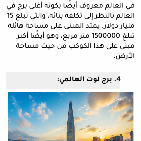
في العالم معروف أيضًا بكونه أغلى برج في
العالم بالنظر إلى تكلفة بنائه، والتي تبلغ 15
مليار دولار. يمتد المبنى على مساحة هائلة
تبلغ 1500000 متر مربع، وهو أيضًا أكبر
مبنى على هذا الكوكب من حيث مساحة
الأرض.
4.
برج لوت العالمي: