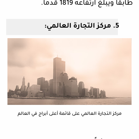
طابقًا ويبلغ ارتفاعه 1819 قدمًا.
5.
مركز التجارة العالمي:
مركز التجارة العالمي على قائمة أعلى أبراج في العالم