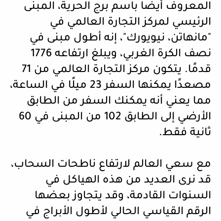
المعروف أيضًا باسم برج الحرية، المبنى
الرئيسي لمركز التجارة العالمي في
"مانهاتن، نيويورك"، إنه أطول مبنى في
نصف الكرة الغربي، ويبلغ ارتفاعه 1776
قدمًا
.
يتكون مركز التجارة العالمي من 71
مصعدًا يمكنها السفر 23 ميلًا في الساعة،
مما يعني أنه يمكنك السفر من الطابق
الأرضي إلى الطابق 102 من المبنى في 60
ثانية فقط.
مع سعي العالم لارتفاع ناطحات السحاب،
قد نرى العديد من هذه الهياكل في
السنوات القادمة، وقد يتجاوز بعضها
الرقم القياسي الحالي لأطول الأبراج في