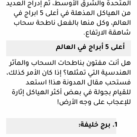
المتحدة والشرق الأوسط، تم إدراج العديد
من الهياكل المذهلة في أعلى 5 ابراج في
العالم، وكل منها بالفعل ناطحة سحاب
شاهقة الارتفاع
.
أعلى 5 أبراج في العالم
هل أنت مفتون بناطحات السحاب والمآثر
الهندسية التي تمثلها؟ إذا كان الأمر كذلك،
فستحب مقال المدونة هذا! استعد
للقيام بجولة في بعض أكثر الهياكل إثارة
للإعجاب على وجه الأرض
!
1.
برج خليفة: