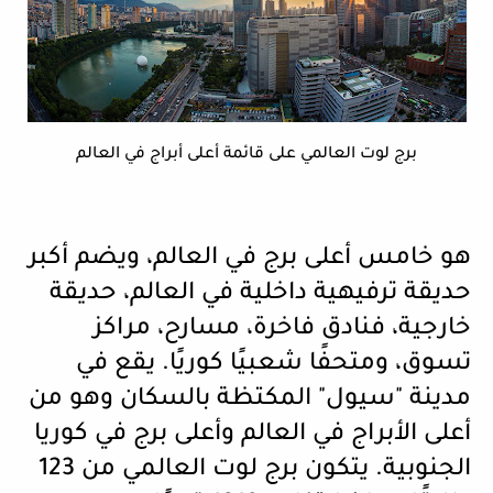
برج لوت العالمي على قائمة أعلى أبراج في العالم
هو خامس أعلى برج في العالم، ويضم أكبر
حديقة ترفيهية داخلية في العالم، حديقة
خارجية، فنادق فاخرة، مسارح، مراكز
تسوق، ومتحفًا شعبيًا كوريًا
.
يقع في
مدينة "سيول" المكتظة بالسكان وهو من
أعلى الأبراج في العالم وأعلى برج في كوريا
الجنوبية. يتكون برج لوت العالمي من 123