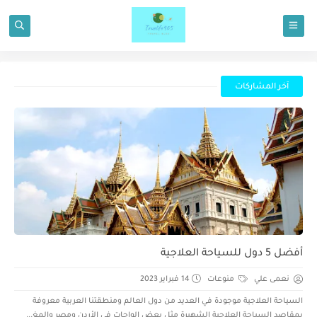
آخر المشاركات
أفضل 5 دول للسياحة العلاجية
نعمى علي
منوعات
14 فبراير 2023
السياحة العلاجية موجودة في العديد من دول العالم ومنطقتنا العربية معروفة
بمقاصد السياحة العلاجية الشهيرة مثل بعض الواحات في الأردن ومصر والمغ...