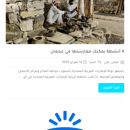
4 أنشطة يمكنك ممارستها في عجمان
نعمى علي
اسيا
12 فبراير 2023
تشتهر دولة الإمارات العربية المتحدة بأسلوب حياتها الفاخر ومراكز الأعمال
والمعالم الفخمة. إذا كنت تخطط لزيارة الإمارات العربية المتحدة في أي ...
اقرأ المزيد