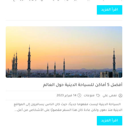
اقرأ المزيد
أفضل 5 أماكن للسياحة الدينية حول العالم
نعمى علي
منوعات
14 فبراير 2023
السياحة الدينية ليست مفهوما جديدًا، حيث كان الناس يسافرون إلى المواقع
الدينية منذ دهور، ولكن عادة كان هذا السفر مقصورًا على الأشخاص من أعل...
اقرأ المزيد